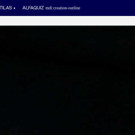
TILAS
ALFAQUIZ