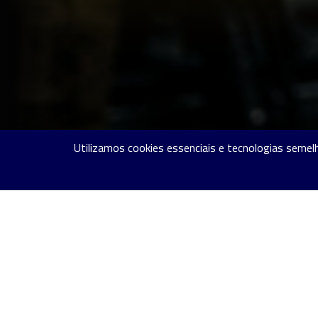
Utilizamos cookies essenciais e tecnologias semel