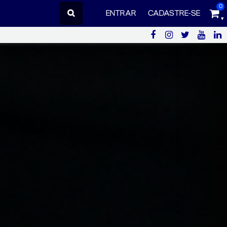
0
ENTRAR
CADASTRE-SE