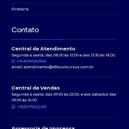
Pirataria
Contato
Central de Atendimento
Segunda a sexta, das 08:00 às 12:00 e das 13:30 às 18:00.
+5545991362934
email:
atendimento@alfaconcursos.com.br
Central de Vendas
Segunda a sexta, das 09:00 às 22:00, e aos sábados das
09:00 às 16:00
+15557922245
Assessoria de Imprensa