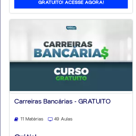
GRATUITO! ACESSE AGORA!
Carreiras Bancárias - GRATUITO
11 Matérias
49 Aulas