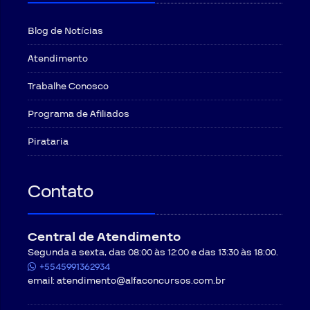
Blog de Notícias
Atendimento
Trabalhe Conosco
Programa de Afiliados
Pirataria
Contato
Central de Atendimento
Segunda a sexta, das 08:00 às 12:00 e das 13:30 às 18:00.
+5545991362934
email:
atendimento@alfaconcursos.com.br