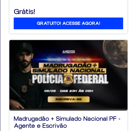
Grátis!
GRATUITO! ACESSE AGORA!
Madrugadão + Simulado Nacional PF -
Agente e Escrivão