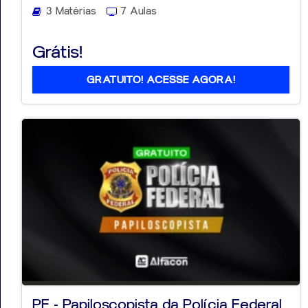
3 Matérias
7 Aulas
Grátis!
GRATUITO! ACESSE AGORA!
PF - Papiloscopista da Polícia Federal