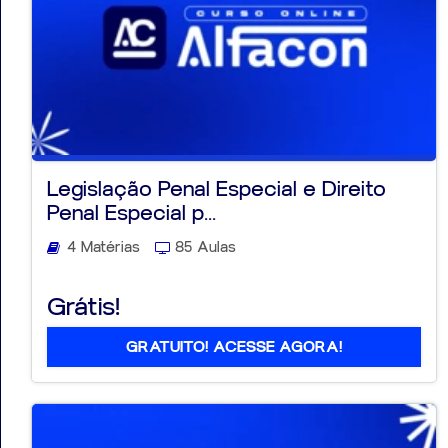
Legislação Penal Especial e Direito
Penal Especial p...
4 Matérias
85 Aulas
Grátis!
GRATUITO! ACESSE AGORA!