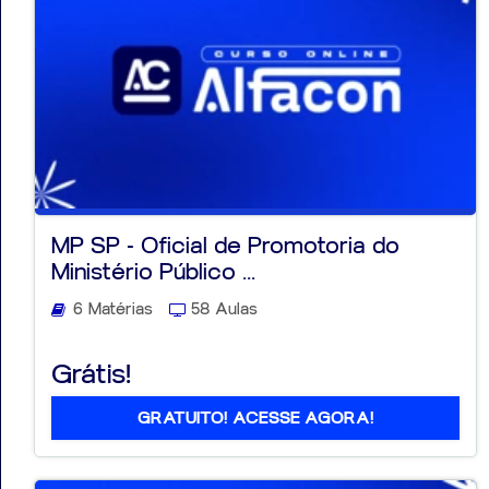
MP SP - Oficial de Promotoria do
Ministério Público ...
6 Matérias
58 Aulas
Grátis!
GRATUITO! ACESSE AGORA!