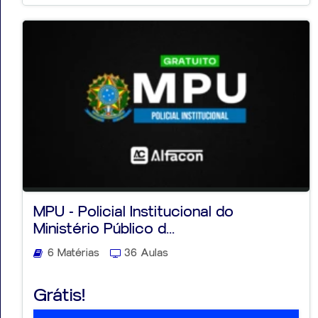
MPU - Policial Institucional do
Ministério Público d...
6 Matérias
36 Aulas
Grátis!