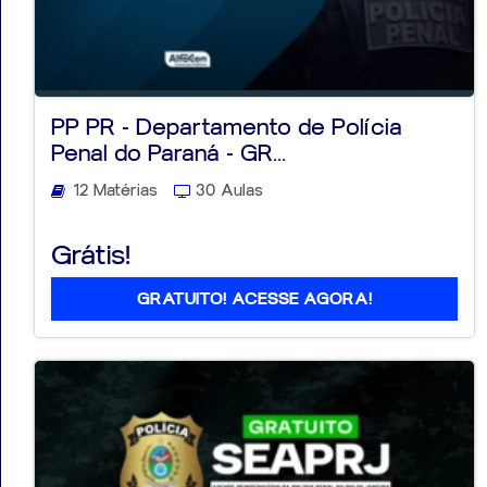
PP PR - Departamento de Polícia
Penal do Paraná - GR...
12 Matérias
30 Aulas
Grátis!
GRATUITO! ACESSE AGORA!