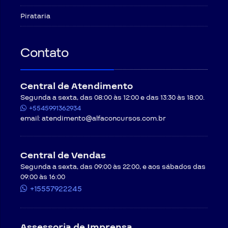
Pirataria
Contato
Central de Atendimento
Segunda a sexta, das 08:00 às 12:00 e das 13:30 às 18:00.
+5545991362934
email:
atendimento@alfaconcursos.com.br
Central de Vendas
Segunda a sexta, das 09:00 às 22:00, e aos sábados das
09:00 às 16:00
+15557922245
Assessoria de Imprensa