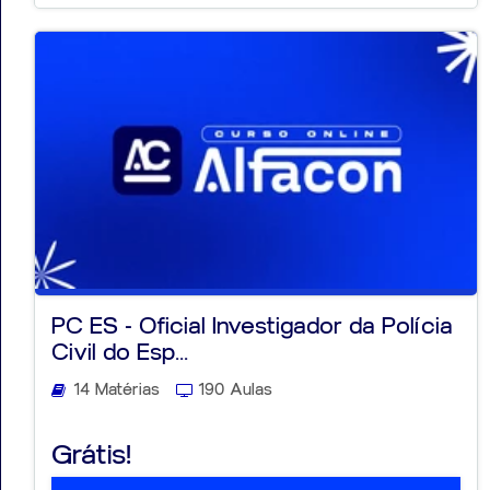
PC ES - Oficial Investigador da Polícia
Civil do Esp...
14 Matérias
190 Aulas
Grátis!