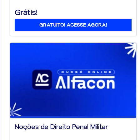
Grátis!
GRATUITO! ACESSE AGORA!
Noções de Direito Penal Militar