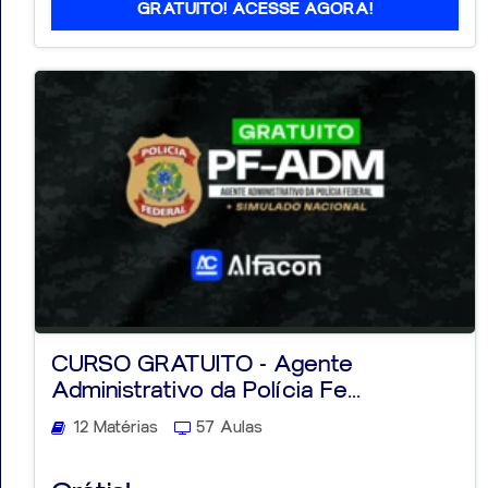
GRATUITO! ACESSE AGORA!
CURSO GRATUITO - Agente
Administrativo da Polícia Fe...
12 Matérias
57 Aulas