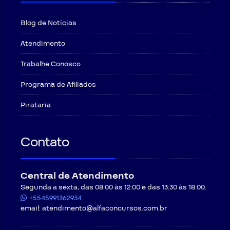
Blog de Notícias
Atendimento
Trabalhe Conosco
Programa de Afiliados
Pirataria
Contato
Central de Atendimento
Segunda a sexta, das 08:00 às 12:00 e das 13:30 às 18:00.
+5545991362934
email:
atendimento@alfaconcursos.com.br