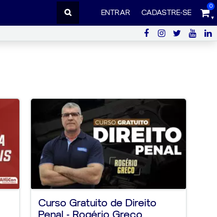
0
ENTRAR
CADASTRE-SE
Curso Gratuito de Direito
Penal - Rogério Greco