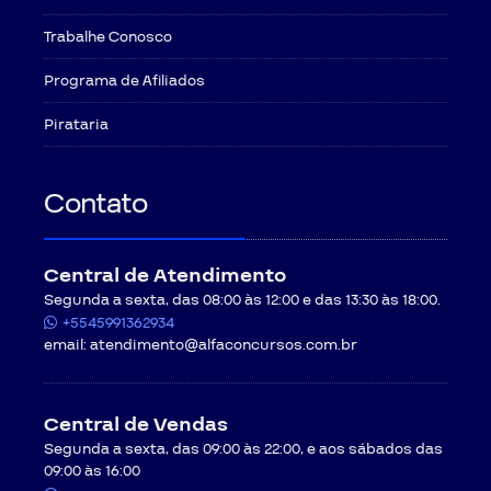
Trabalhe Conosco
Programa de Afiliados
Pirataria
Contato
Central de Atendimento
Segunda a sexta, das 08:00 às 12:00 e das 13:30 às 18:00.
+5545991362934
email:
atendimento@alfaconcursos.com.br
Central de Vendas
Segunda a sexta, das 09:00 às 22:00, e aos sábados das
09:00 às 16:00