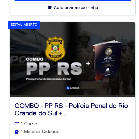
Adicionar ao carrinho
EDITAL ABERTO
COMBO - PP RS - Polícia Penal do Rio
Grande do Sul +...
1 Curso
1 Material Didático