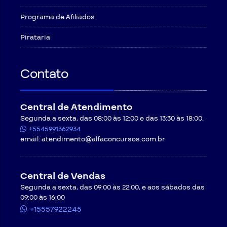
Programa de Afiliados
Pirataria
Contato
Central de Atendimento
Segunda a sexta, das 08:00 às 12:00 e das 13:30 às 18:00.
+5545991362934
email:
atendimento@alfaconcursos.com.br
Central de Vendas
Segunda a sexta, das 09:00 às 22:00, e aos sábados das
09:00 às 16:00
+15557922245