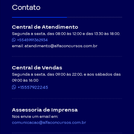
Contato
Central de Atendimento
Segunda a sexta, das 08:00 às 12:00 e das 13:30 às 18:00.
+5545991362934
email:
atendimento@alfaconcursos.com.br
Central de Vendas
Segunda a sexta, das 09:00 às 22:00, e aos sábados das
09:00 às 16:00
+15557922245
Assessoria de Imprensa
Nos envie um email em:
comunicacao@alfaconcursos.com.br