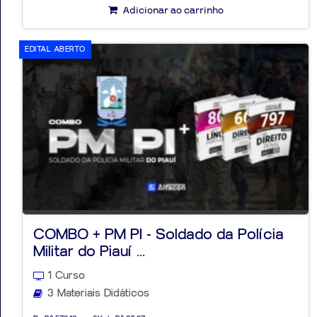
Adicionar ao carrinho
EDITAL ABERTO
COMBO + PM PI - Soldado da Polícia
Militar do Piauí ...
1 Curso
3 Materiais Didáticos