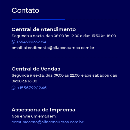
Contato
Central de Atendimento
Segunda a sexta, das 08:00 às 12:00 e das 13:30 às 18:00.
+5545991362934
email:
atendimento@alfaconcursos.com.br
Central de Vendas
Segunda a sexta, das 09:00 às 22:00, e aos sábados das
09:00 às 16:00
+15557922245
Assessoria de Imprensa
Nos envie um email em:
comunicacao@alfaconcursos.com.br