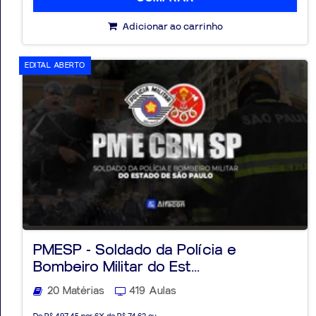
Adicionar ao carrinho
EDITAL ABERTO
PMESP - Soldado da Polícia e
Bombeiro Militar do Est...
20 Matérias
419 Aulas