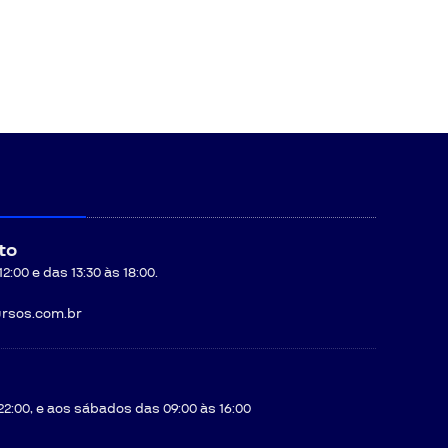
to
:00 e das 13:30 às 18:00.
rsos.com.br
22:00, e aos sábados das 09:00 às 16:00