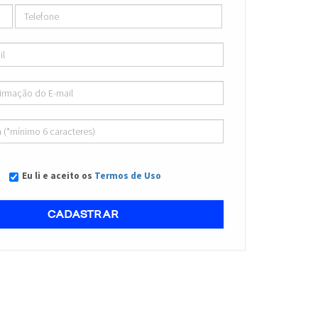
Eu li e aceito os
Termos de Uso
CADASTRAR