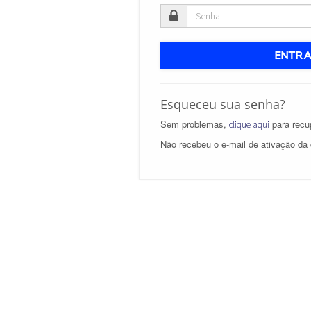
ENTR
Esqueceu sua senha?
Sem problemas,
para recup
clique aqui
Não recebeu o e-mail de ativação da