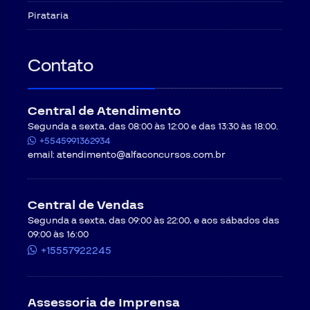
Pirataria
Contato
Central de Atendimento
Segunda a sexta, das 08:00 às 12:00 e das 13:30 às 18:00.
+5545991362934
email:
atendimento@alfaconcursos.com.br
Central de Vendas
Segunda a sexta, das 09:00 às 22:00, e aos sábados das
09:00 às 16:00
+15557922245
Assessoria de Imprensa