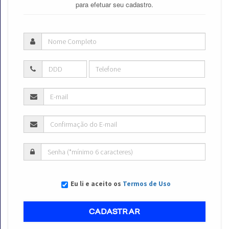
para efetuar seu cadastro.
Eu li e aceito os
Termos de Uso
CADASTRAR