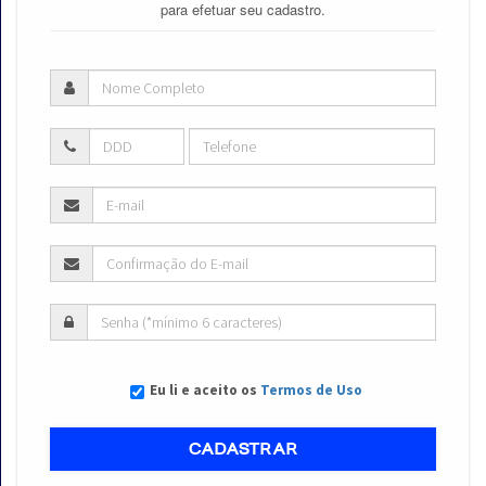
para efetuar seu cadastro.
Eu li e aceito os
Termos de Uso
CADASTRAR