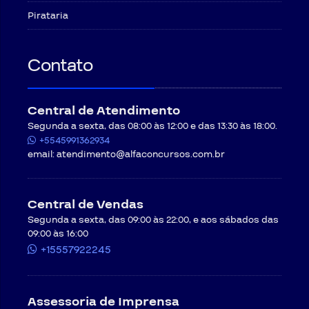
Pirataria
Contato
Central de Atendimento
Segunda a sexta, das 08:00 às 12:00 e das 13:30 às 18:00.
+5545991362934
email:
atendimento@alfaconcursos.com.br
Central de Vendas
Segunda a sexta, das 09:00 às 22:00, e aos sábados das
09:00 às 16:00
+15557922245
Assessoria de Imprensa