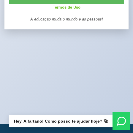
Termos de Uso
A educação muda o mundo e as pessoas!
Hey, Alfartano! Como posso te ajudar hoje? 🚀