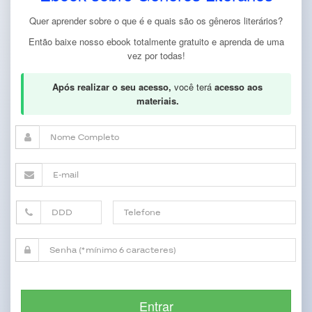
Quer aprender sobre o que é e quais são os gêneros literários?
Então baixe nosso ebook totalmente gratuito e aprenda de uma
vez por todas!
Após realizar o seu acesso,
você terá
acesso aos
materiais.