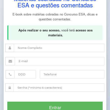
ESA e questões comentadas
E-book sobre matérias cobradas no Concurso ESA, dicas e
questões comentadas.
Após realizar o seu acesso,
você terá
acesso aos
materiais.