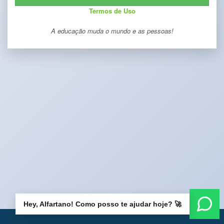
Termos de Uso
A educação muda o mundo e as pessoas!
Hey, Alfartano! Como posso te ajudar hoje? 🚀