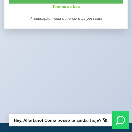
Termos de Uso
A educação muda o mundo e as pessoas!
Hey, Alfartano! Como posso te ajudar hoje? 🚀