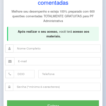
comentadas
Melhore seu desempenho e esteja 100% preparado com 600
questões comentadas TOTALMENTE GRATUITAS para PF
Administrativa
Após realizar o seu acesso,
você terá
acesso aos
materiais.