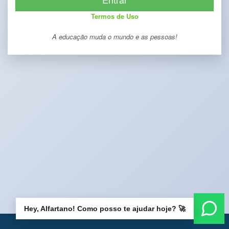
Termos de Uso
A educação muda o mundo e as pessoas!
Hey, Alfartano! Como posso te ajudar hoje? 🚀