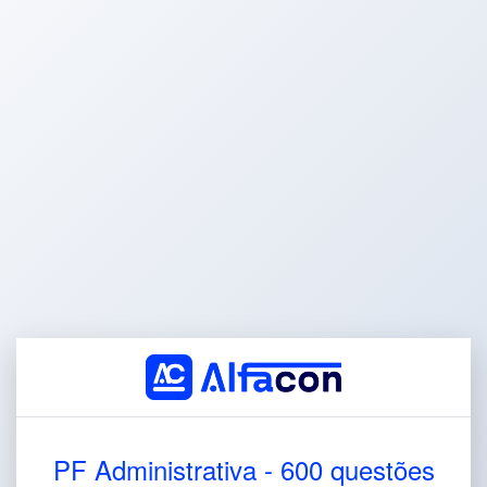
PF Administrativa - 600 questões