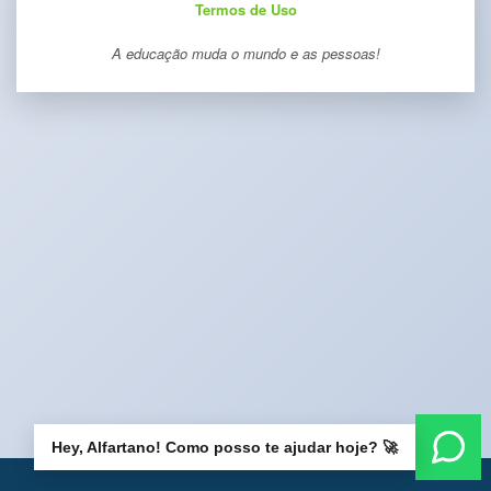
Termos de Uso
A educação muda o mundo e as pessoas!
Hey, Alfartano! Como posso te ajudar hoje? 🚀