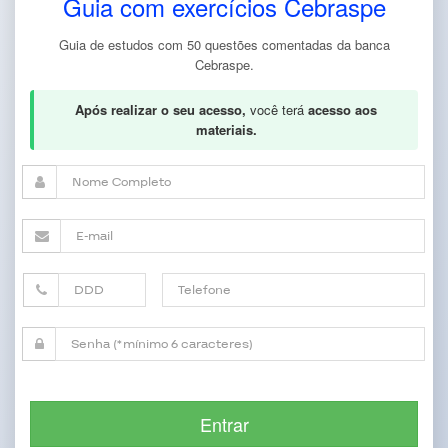
Guia com exercícios Cebraspe
Guia de estudos com 50 questões comentadas da banca
Cebraspe.
Após realizar o seu acesso,
você terá
acesso aos
materiais.