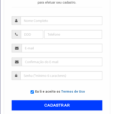
para efetuar seu cadastro.
Eu li e aceito os
Termos de Uso
CADASTRAR