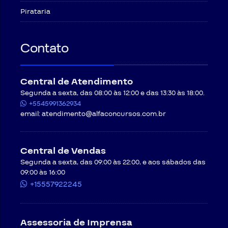
Pirataria
Contato
Central de Atendimento
Segunda a sexta, das 08:00 às 12:00 e das 13:30 às 18:00.
+5545991362934
email:
atendimento@alfaconcursos.com.br
Central de Vendas
Segunda a sexta, das 09:00 às 22:00, e aos sábados das
09:00 às 16:00
+15557922245
Assessoria de Imprensa