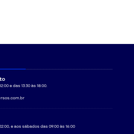
to
:00 e das 13:30 às 18:00.
rsos.com.br
22:00, e aos sábados das 09:00 às 16:00