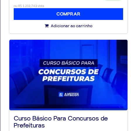
ou R$ 1.232,74 à vista
COMPRAR
Adicionar ao carrinho
Curso Básico Para Concursos de
Prefeituras