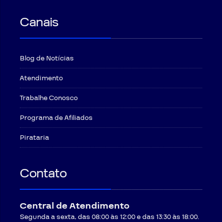
Canais
Blog de Notícias
Atendimento
Trabalhe Conosco
Programa de Afiliados
Pirataria
Contato
Central de Atendimento
Segunda a sexta, das 08:00 às 12:00 e das 13:30 às 18:00.