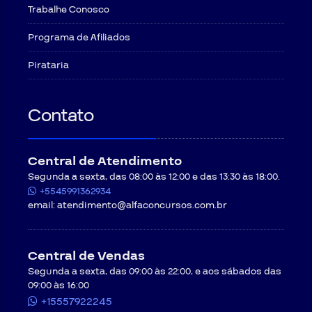
Trabalhe Conosco
Programa de Afiliados
Pirataria
Contato
Central de Atendimento
Segunda a sexta, das 08:00 às 12:00 e das 13:30 às 18:00.
+5545991362934
email:
atendimento@alfaconcursos.com.br
Central de Vendas
Segunda a sexta, das 09:00 às 22:00, e aos sábados das
09:00 às 16:00
+15557922245