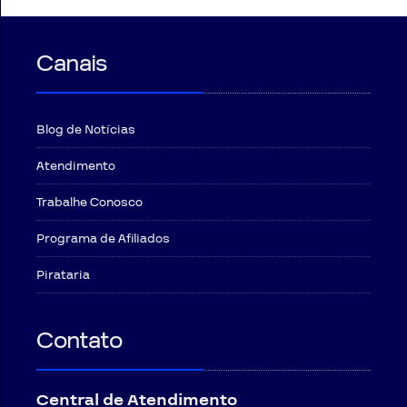
Canais
Blog de Notícias
Atendimento
Trabalhe Conosco
Programa de Afiliados
Pirataria
Contato
Central de Atendimento