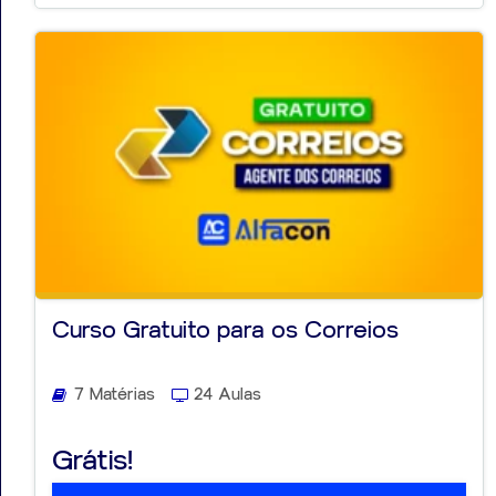
Curso Gratuito para os Correios
7 Matérias
24 Aulas
Grátis!