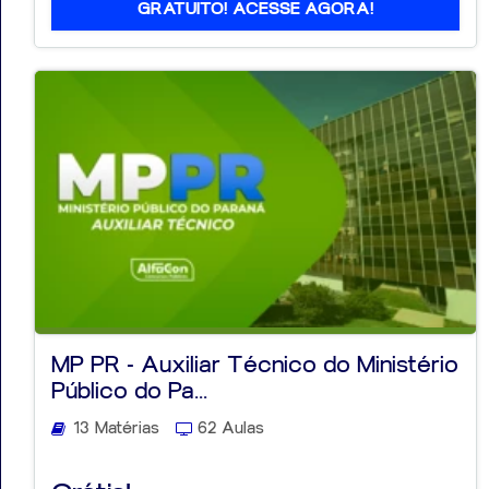
GRATUITO! ACESSE AGORA!
MP PR - Auxiliar Técnico do Ministério
Público do Pa...
13 Matérias
62 Aulas