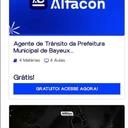
Agente de Trânsito da Prefeitura
Municipal de Bayeux...
4 Matérias
4 Aulas
Grátis!
GRATUITO! ACESSE AGORA!