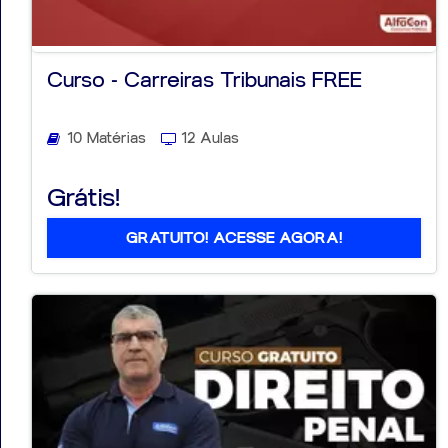
Curso - Carreiras Tribunais FREE
10 Matérias
12 Aulas
Grátis!
GRATUITO! ACESSE AGORA!