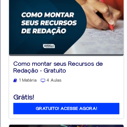
Como montar seus Recursos de
Redação - Gratuito
1 Matéria
4 Aulas
Grátis!
GRATUITO! ACESSE AGORA!