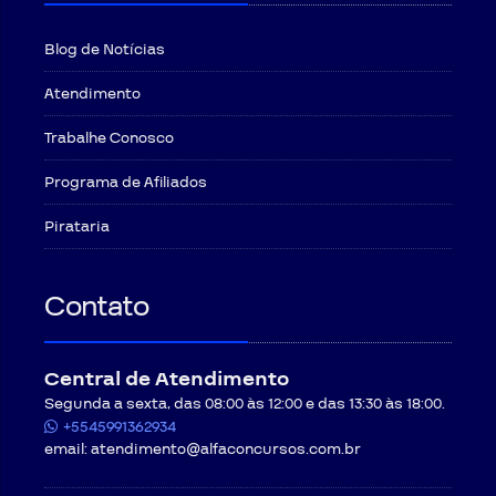
Blog de Notícias
Atendimento
Trabalhe Conosco
Programa de Afiliados
Pirataria
Contato
Central de Atendimento
Segunda a sexta, das 08:00 às 12:00 e das 13:30 às 18:00.
+5545991362934
email:
atendimento@alfaconcursos.com.br