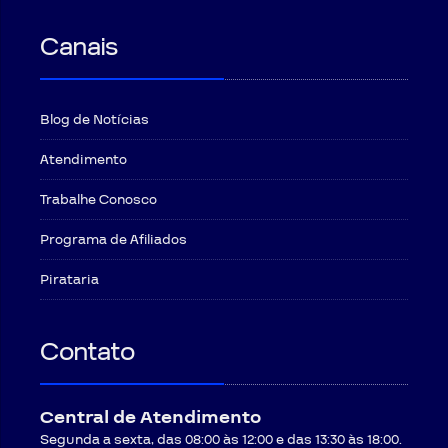
Canais
Blog de Notícias
Atendimento
Trabalhe Conosco
Programa de Afiliados
Pirataria
Contato
Central de Atendimento
Segunda a sexta, das 08:00 às 12:00 e das 13:30 às 18:00.