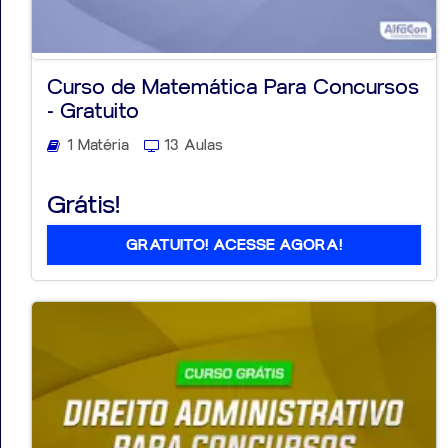
Curso de Matemática Para Concursos
- Gratuito
1 Matéria
13 Aulas
Grátis!
GRATUITO! ACESSE AGORA!