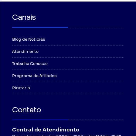
Canais
Blog de Notícias
Atendimento
Trabalhe Conosco
Programa de Afiliados
Pirataria
Contato
Central de Atendimento