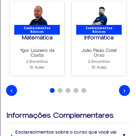
Conhecimentos
Conhecimentos
Básicos
Básicos
Matemática
Informática
Ygor Loureiro da
João Paulo Colet
Costa
Orso
2 Encontros
2 Encontros
10 Aulas
10 Aulas
‹
›
Informações Complementares
Esclarecimentos sobre o curso que você vai