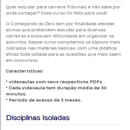
Quer estudar para carreira Tribunais e não sabe por
onde começar? Esse curso foi feito para você!
O Começando do Zero tem por finalidade atender
alunos que pretendem estudar para diversas
carreiras e possuem dificuldade em organizar os
assuntos. Nesse curso compilamos os tópicos mais
cobrados nas matérias básicas, com uma didática
eficaz toda voltada para as questões que mais caem
em concursos.
Características:
* videoaulas com seus respectivos PDFs
* Cada videoaula tem duração média de 30
minutos.
* Período de acesso de 3 meses.
Disciplinas Isoladas