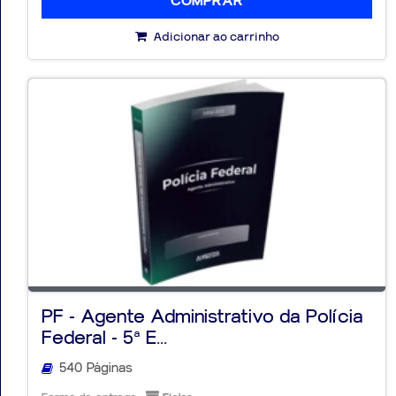
COMPRAR
Adicionar ao carrinho
PF - Agente Administrativo da Polícia
Federal - 5ª E...
540 Páginas