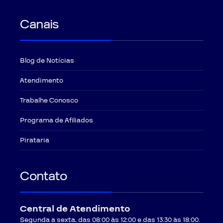
Canais
Blog de Notícias
Atendimento
Trabalhe Conosco
Programa de Afiliados
Pirataria
Contato
Central de Atendimento
Segunda a sexta, das 08:00 às 12:00 e das 13:30 às 18:00.