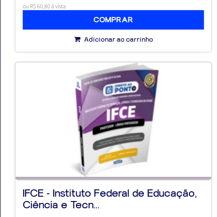
ou R$ 60,80 à vista
COMPRAR
Adicionar ao carrinho
IFCE - Instituto Federal de Educação,
Ciência e Tecn...