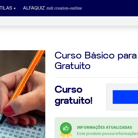
TILAS
ALFAQUIZ
Curso Básico para
Gratuito
Curso
gratuito!
INFORMAÇÕES ATUALIZADAS
Este produto possui informações 