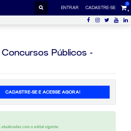
0
ENTRAR
CADASTRE-SE
 Concursos Públicos -
CADASTRE-SE E ACESSE AGORA!
atualizadas com o edital vigente.