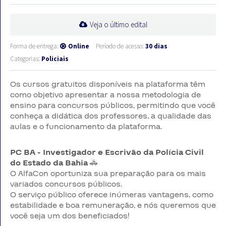
Veja o último edital
Forma de entrega:
Online
Período de acesso:
30 dias
Categorias:
Policiais
Os cursos gratuitos disponíveis na plataforma têm
como objetivo apresentar a nossa metodologia de
ensino para concursos públicos, permitindo que você
conheça a didática dos professores, a qualidade das
aulas e o funcionamento da plataforma.
PC BA - Investigador e Escrivão da Polícia Civil
do Estado da Bahia
🚓
O AlfaCon oportuniza sua preparação para os mais
variados concursos públicos.
O serviço público oferece inúmeras vantagens, como
estabilidade e boa remuneração, e nós queremos que
você seja um dos beneficiados!