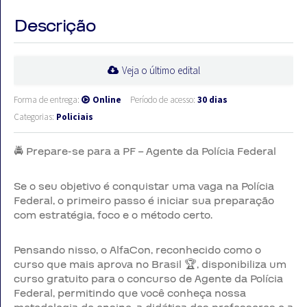
Descrição
Veja o último edital
Forma de entrega:
Online
Período de acesso:
30 dias
Categorias:
Policiais
🚔 Prepare-se para a PF – Agente da Polícia Federal
Se o seu objetivo é conquistar uma vaga na Polícia
Federal, o primeiro passo é iniciar sua preparação
com estratégia, foco e o método certo.
Pensando nisso, o AlfaCon, reconhecido como o
curso que mais aprova no Brasil 🏆, disponibiliza um
curso gratuito para o concurso de Agente da Polícia
Federal, permitindo que você conheça nossa