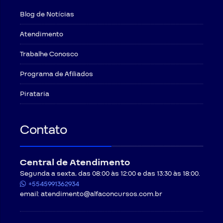
Blog de Notícias
Atendimento
Trabalhe Conosco
Programa de Afiliados
Pirataria
Contato
Central de Atendimento
Segunda a sexta, das 08:00 às 12:00 e das 13:30 às 18:00.
+5545991362934
email:
atendimento@alfaconcursos.com.br