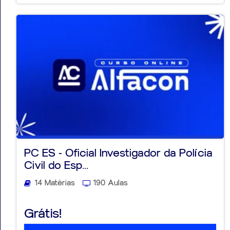
PC ES - Oficial Investigador da Polícia
Civil do Esp...
14 Matérias
190 Aulas
Grátis!