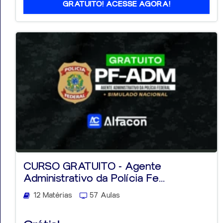
GRATUITO! ACESSE AGORA!
CURSO GRATUITO - Agente
Administrativo da Polícia Fe...
12 Matérias
57 Aulas