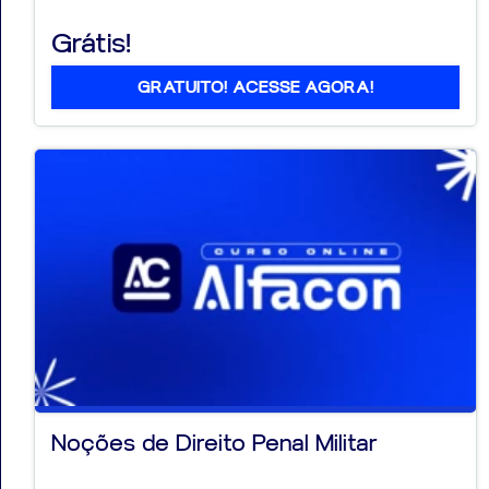
Grátis!
GRATUITO! ACESSE AGORA!
Noções de Direito Penal Militar