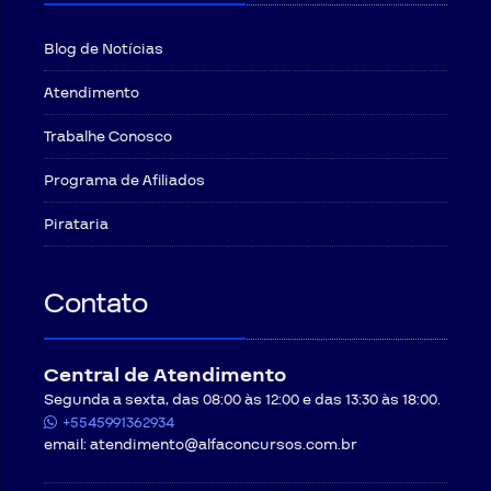
Blog de Notícias
Atendimento
Trabalhe Conosco
Programa de Afiliados
Pirataria
Contato
Central de Atendimento
Segunda a sexta, das 08:00 às 12:00 e das 13:30 às 18:00.
+5545991362934
email:
atendimento@alfaconcursos.com.br