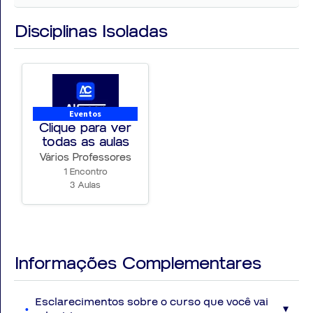
Disciplinas Isoladas
Eventos
Clique para ver
todas as aulas
Vários Professores
1 Encontro
3 Aulas
Informações Complementares
Esclarecimentos sobre o curso que você vai