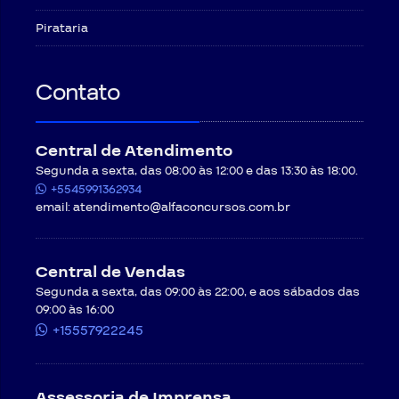
Pirataria
Contato
Central de Atendimento
Segunda a sexta, das 08:00 às 12:00 e das 13:30 às 18:00.
+5545991362934
email:
atendimento@alfaconcursos.com.br
Central de Vendas
Segunda a sexta, das 09:00 às 22:00, e aos sábados das
09:00 às 16:00
+15557922245
Assessoria de Imprensa