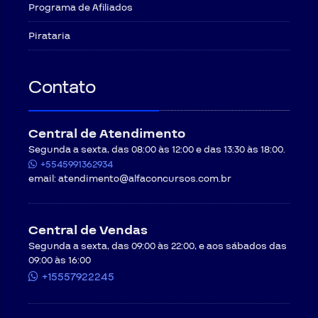
Programa de Afiliados
Pirataria
Contato
Central de Atendimento
Segunda a sexta, das 08:00 às 12:00 e das 13:30 às 18:00.
+5545991362934
email:
atendimento@alfaconcursos.com.br
Central de Vendas
Segunda a sexta, das 09:00 às 22:00, e aos sábados das
09:00 às 16:00
+15557922245