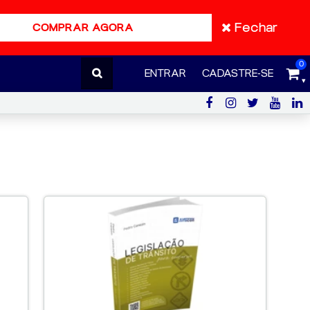
Fechar
COMPRAR AGORA
0
ENTRAR
CADASTRE-SE