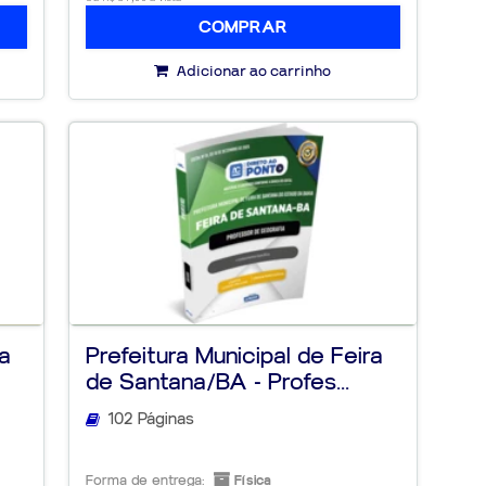
COMPRAR
Adicionar ao carrinho
ra
Prefeitura Municipal de Feira
de Santana/BA - Profes...
102 Páginas
Forma de entrega:
Física