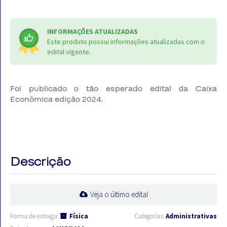
INFORMAÇÕES ATUALIZADAS
Este produto possui informações atualizadas com o
edital vigente.
Foi publicado o tão esperado edital da Caixa
Econômica edição 2024.
Descrição
Veja o último edital
Forma de entrega:
Física
Categorias:
Administrativas