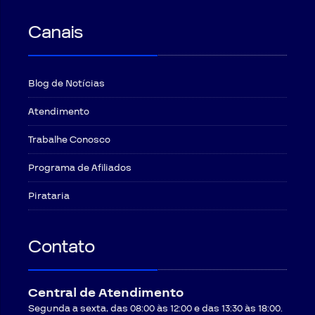
Canais
Blog de Notícias
Atendimento
Trabalhe Conosco
Programa de Afiliados
Pirataria
Contato
Central de Atendimento
Segunda a sexta, das 08:00 às 12:00 e das 13:30 às 18:00.