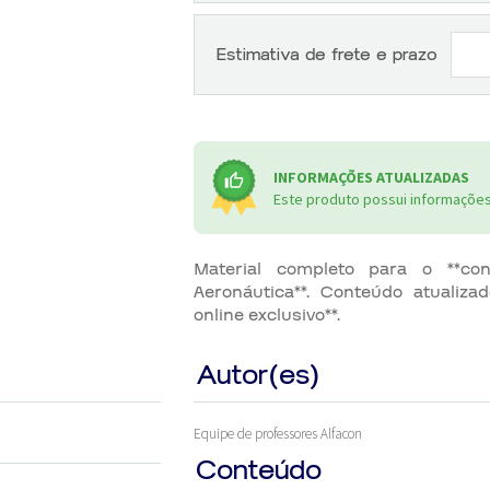
Estimativa de frete e prazo
INFORMAÇÕES ATUALIZADAS
Este produto possui informações 
Material completo para o **co
Aeronáutica**. Conteúdo atualizad
online exclusivo**.
Autor(es)
Equipe de professores Alfacon
Conteúdo