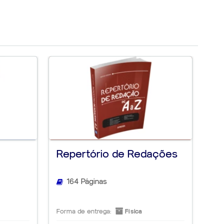
Repertório de Redações
164 Páginas
Forma de entrega:
Física