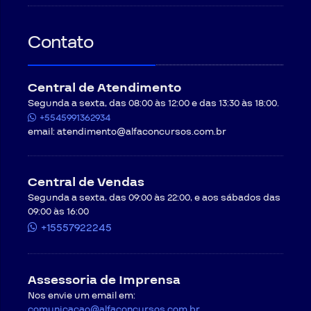
Contato
Central de Atendimento
Segunda a sexta, das 08:00 às 12:00 e das 13:30 às 18:00.
+5545991362934
email:
atendimento@alfaconcursos.com.br
Central de Vendas
Segunda a sexta, das 09:00 às 22:00, e aos sábados das
09:00 às 16:00
+15557922245
Assessoria de Imprensa
Nos envie um email em:
comunicacao@alfaconcursos.com.br