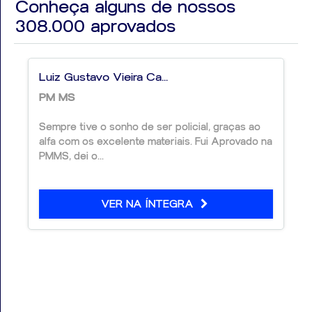
Conheça alguns de nossos
308.000
aprovados
Luiz Gustavo Vieira Ca...
PM MS
Sempre tive o sonho de ser policial, graças ao
alfa com os excelente materiais. Fui Aprovado na
PMMS, dei o...
VER NA ÍNTEGRA