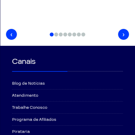
‹
›
Canais
Blog de Notícias
Atendimento
Trabalhe Conosco
Programa de Afiliados
Pirataria