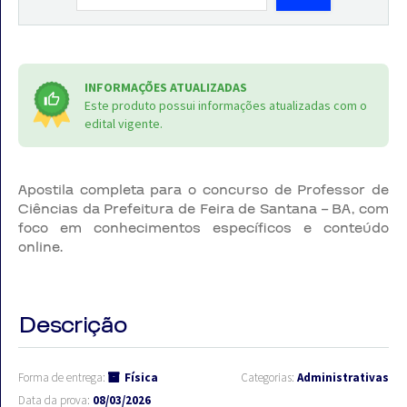
INFORMAÇÕES ATUALIZADAS
Este produto possui informações atualizadas com o
edital vigente.
Apostila completa para o concurso de Professor de
Ciências da Prefeitura de Feira de Santana – BA, com
foco em conhecimentos específicos e conteúdo
online.
Descrição
Forma de entrega:
Física
Categorias:
Administrativas
Data da prova:
08/03/2026