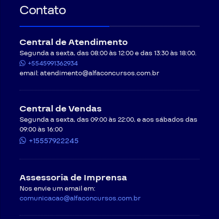
Contato
Central de Atendimento
Segunda a sexta, das 08:00 às 12:00 e das 13:30 às 18:00.
+5545991362934
email:
atendimento@alfaconcursos.com.br
Central de Vendas
Segunda a sexta, das 09:00 às 22:00, e aos sábados das
09:00 às 16:00
+15557922245
Assessoria de Imprensa
Nos envie um email em:
comunicacao@alfaconcursos.com.br