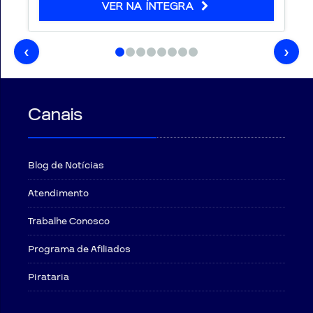
VER NA ÍNTEGRA
‹
›
Canais
Blog de Notícias
Atendimento
Trabalhe Conosco
Programa de Afiliados
Pirataria