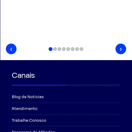
‹
›
Canais
Blog de Notícias
Atendimento
Trabalhe Conosco