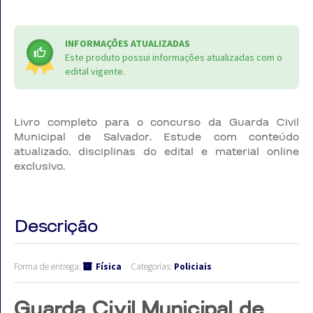
INFORMAÇÕES ATUALIZADAS
Este produto possui informações atualizadas com o
edital vigente.
Livro completo para o concurso da Guarda Civil
Municipal de Salvador. Estude com conteúdo
atualizado, disciplinas do edital e material online
exclusivo.
Descrição
Forma de entrega:
Física
Categorias:
Policiais
Guarda Civil Municipal de