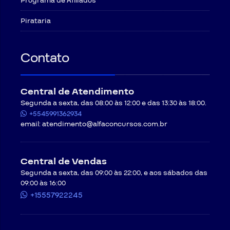
Programa de Afiliados
Pirataria
Contato
Central de Atendimento
Segunda a sexta, das 08:00 às 12:00 e das 13:30 às 18:00.
+5545991362934
email:
atendimento@alfaconcursos.com.br
Central de Vendas
Segunda a sexta, das 09:00 às 22:00, e aos sábados das
09:00 às 16:00
+15557922245