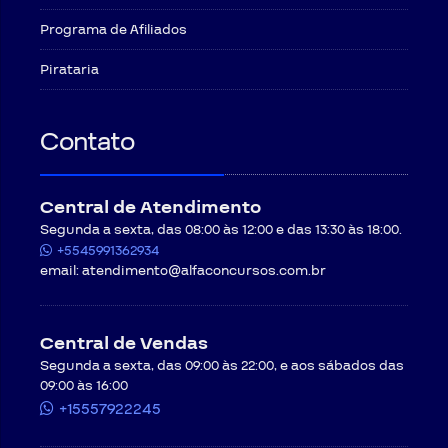
Programa de Afiliados
Pirataria
Contato
Central de Atendimento
Segunda a sexta, das 08:00 às 12:00 e das 13:30 às 18:00.
+5545991362934
email:
atendimento@alfaconcursos.com.br
Central de Vendas
Segunda a sexta, das 09:00 às 22:00, e aos sábados das
09:00 às 16:00
+15557922245