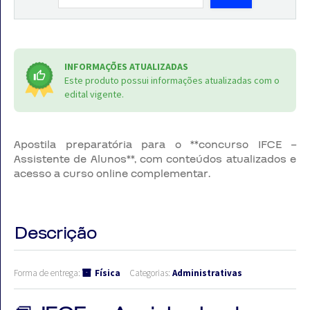
INFORMAÇÕES ATUALIZADAS
Este produto possui informações atualizadas com o
edital vigente.
Apostila preparatória para o **concurso IFCE –
Assistente de Alunos**, com conteúdos atualizados e
acesso a curso online complementar.
Descrição
Forma de entrega:
Física
Categorias:
Administrativas