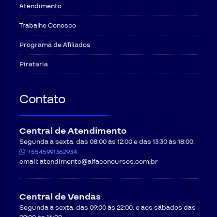
Atendimento
Trabalhe Conosco
Programa de Afiliados
Pirataria
Contato
Central de Atendimento
Segunda a sexta, das 08:00 às 12:00 e das 13:30 às 18:00.
+5545991362934
email:
atendimento@alfaconcursos.com.br
Central de Vendas
Segunda a sexta, das 09:00 às 22:00, e aos sábados das