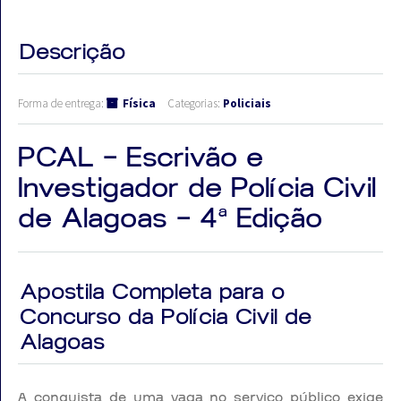
Descrição
Forma de entrega:
Física
Categorias:
Policiais
PCAL – Escrivão e
Investigador de Polícia Civil
de Alagoas – 4ª Edição
Apostila Completa para o
Concurso da Polícia Civil de
Alagoas
A conquista de uma vaga no serviço público exige