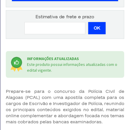
Estimativa de frete e prazo
OK
INFORMAÇÕES ATUALIZADAS
Este produto possui informações atualizadas com o
edital vigente.
Prepare-se para o concurso da Polícia Civil de
Alagoas (PCAL) com uma apostila completa para os
cargos de Escrivão e Investigador de Polícia, reunindo
os principais conteúdos exigidos no edital, material
online complementar e abordagem focada nos temas
mais cobrados pelas bancas examinadoras.