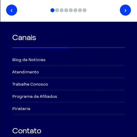
‹
›
Canais
Blog de Notícias
Atendimento
Trabalhe Conosco
Programa de Afiliados
Pirataria
Contato