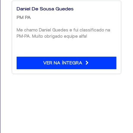
Daniel De Sousa Guedes
PM PA
Me chamo Daniel Guedes e fui classificado na
PM-PA. Muito obrigado equipe alfa!
VER NA ÍNTEGRA