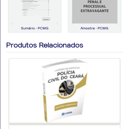
+ Conteúdo Online
Sumário - PCMG
Amostra - PCMG
Produtos Relacionados