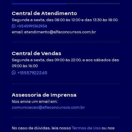
Central de Atendimento
Segunda a sexta, das 08:00 às 12:00 e das 13:30 às 18:00.
+5545991362934
email:
atendimento@alfaconcursos.com.br
Central de Vendas
Segunda a sexta, das 09:00 às 22:00, e aos sábados das
09:00 às 16:00
+15557922245
Assessoria de Imprensa
Nos envie um email em:
comunicacao@alfaconcursos.com.br
No caso de dúvidas, leia nosso
Termos de Uso
ou nos