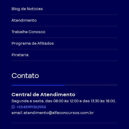
Blog de Notícias
Atendimento
Trabalhe Conosco
Programa de Afiliados
Pirataria
Contato
Central de Atendimento
Segunda a sexta, das 08:00 às 12:00 e das 13:30 às 18:00.
+5545991362934
email:
atendimento@alfaconcursos.com.br