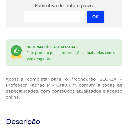
Estimativa de frete e prazo
OK
INFORMAÇÕES ATUALIZADAS
Este produto possui informações atualizadas com o
edital vigente.
Apostila completa para o **concurso SEC-BA –
Professor Padrão P – Grau III**, comum a todas as
especialidades, com conteúdos atualizados e acesso
online.
Descrição