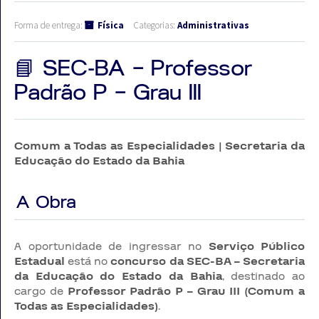
Forma de entrega:
Física
Categorias:
Administrativas
📘 SEC-BA – Professor
Padrão P – Grau III
Comum a Todas as Especialidades | Secretaria da
Educação do Estado da Bahia
A Obra
A oportunidade de ingressar no
Serviço Público
Estadual
está no
concurso da SEC-BA – Secretaria
da Educação do Estado da Bahia
, destinado ao
cargo de
Professor Padrão P – Grau III (Comum a
Todas as Especialidades)
.