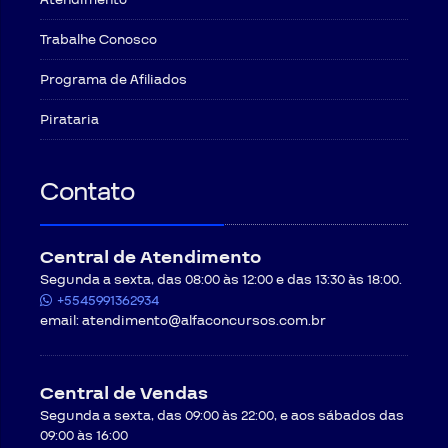
Atendimento
Trabalhe Conosco
Programa de Afiliados
Pirataria
Contato
Central de Atendimento
Segunda a sexta, das 08:00 às 12:00 e das 13:30 às 18:00.
+5545991362934
email:
atendimento@alfaconcursos.com.br
Central de Vendas
Segunda a sexta, das 09:00 às 22:00, e aos sábados das
09:00 às 16:00