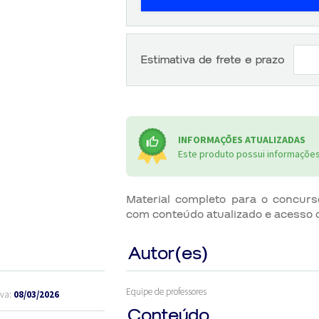
Estimativa de frete e prazo
INFORMAÇÕES ATUALIZADAS
Este produto possui informações 
Material completo para o concurs
com conteúdo atualizado e acesso o
Autor(es)
Equipe de professores
ova:
08/03/2026
Conteúdo